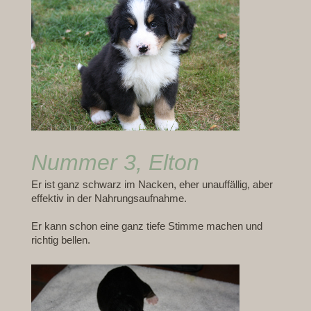
Nummer 3, Elton
Er ist ganz schwarz im Nacken, eher unauffällig, aber
effektiv in der Nahrungsaufnahme.
Er kann schon eine ganz tiefe Stimme machen und
richtig bellen.