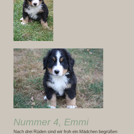
Nummer 4, Emmi
Nach drei Rüden sind wir froh ein Mädchen begrüßen