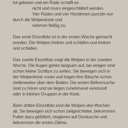
tot geboren und ein Rüde schafft es
nicht und muss eingeschläfert werden.
Vier Rüden und vier Hündinnen purzeln nun
durch die Welpenkiste und
nehmen fleißig zu.
Das erste Einzelfoto ist in der ersten Woche gemacht
worden. Die Welpen trinken und schlafen und trinken
und schlafen.
Das zweite Einzelfoto zeigt die Welpen in der zweiten
Woche. Die Augen gehen langsam auf, bei einigen sind
schon kleine Schlitze zu sehen. Sie bewegen sich in
der Welpenkiste voran und tragen ihre Bäuche schon
stellenweise über dem Boden. Die ersten Bellversuche
sind zu hören und sie liegen zunehmend vereinzelt
oder in kleinen Gruppen in der Kiste.
Beim dritten Einzelfoto sind die Welpen drei Wochen
alt. Sie bewegen sich schon zielgerichteter, bekommen
Futter dazu gefüttert, reagieren auf Geräusche und
bekommen die ersten Zähne.