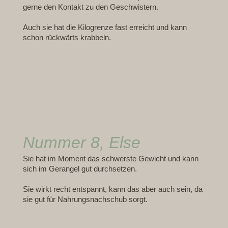
gerne den Kontakt zu den Geschwistern.
Auch sie hat die Kilogrenze fast erreicht und kann
schon rückwärts krabbeln.
Nummer 8, Else
Sie hat im Moment das schwerste Gewicht und kann
sich im Gerangel gut durchsetzen.
Sie wirkt recht entspannt, kann das aber auch sein, da
sie gut für Nahrungsnachschub sorgt.