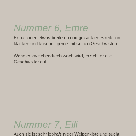
Nummer 6, Emre
Er hat einen etwas breiteren und gezackten Streifen im
Nacken und kuschelt gerne mit seinen Geschwistern.
Wenn er zwischendurch wach wird, mischt er alle
Geschwister auf.
Nummer 7, Elli
Auch sie ist sehr lebhaft in der Welpenkiste und sucht