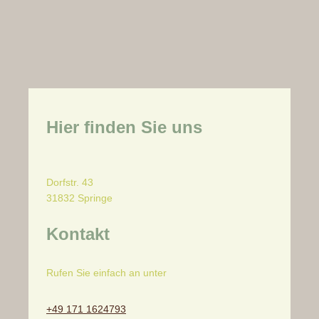
Hier finden Sie uns
Dorfstr.
43
31832
Springe
Kontakt
Rufen Sie einfach an unter
+49 171 1624793