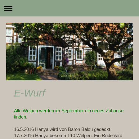
Berner von den Hellwiesen
E-Wurf
Alle Welpen werden im September ein neues Zuhause
finden.
16.5.2016 Hanya wird von Baron Balou gedeckt
17.7.2016 Hanya bekommt 10 Welpen. Ein Rüde wird