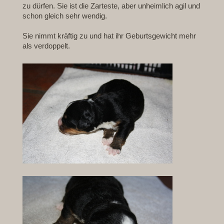
zu dürfen. Sie ist die Zarteste, aber unheimlich agil und
schon gleich sehr wendig.
Sie nimmt kräftig zu und hat ihr Geburtsgewicht mehr
als verdoppelt.