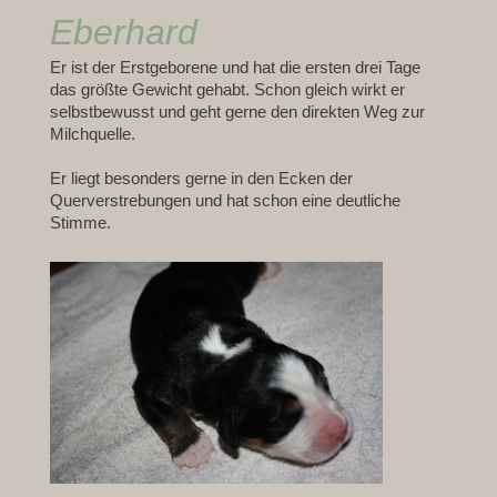
Eberhard
Er ist der Erstgeborene und hat die ersten drei Tage
das größte Gewicht gehabt. Schon gleich wirkt er
selbstbewusst und geht gerne den direkten Weg zur
Milchquelle.
Er liegt besonders gerne in den Ecken der
Querverstrebungen und hat schon eine deutliche
Stimme.