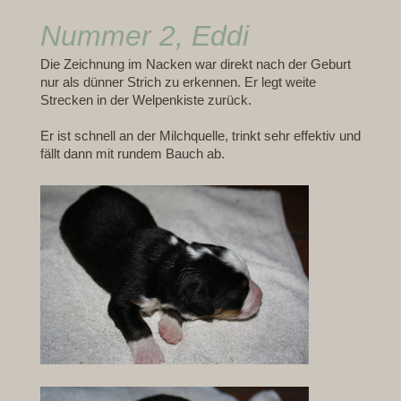
Nummer 2, Eddi
Die Zeichnung im Nacken war direkt nach der Geburt
nur als dünner Strich zu erkennen. Er legt weite
Strecken in der Welpenkiste zurück.
Er ist schnell an der Milchquelle, trinkt sehr effektiv und
fällt dann mit rundem Bauch ab.