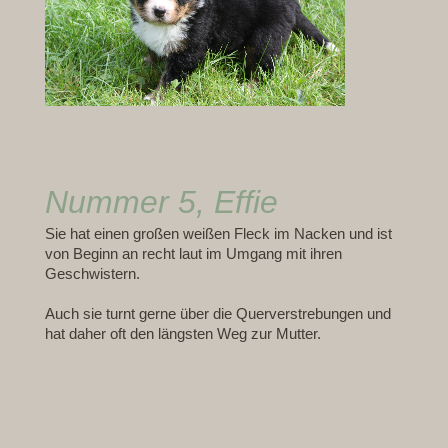
Nummer 5, Effie
Sie hat einen großen weißen Fleck im Nacken und ist
von Beginn an recht laut im Umgang mit ihren
Geschwistern.
Auch sie turnt gerne über die Querverstrebungen und
hat daher oft den längsten Weg zur Mutter.